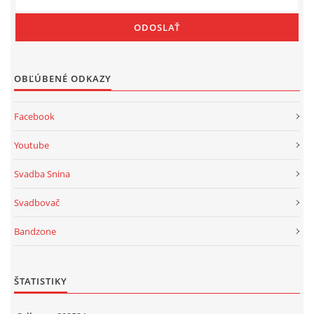
OBĽÚBENÉ ODKAZY
Facebook
Youtube
Svadba Snina
Svadbovač
Bandzone
ŠTATISTIKY