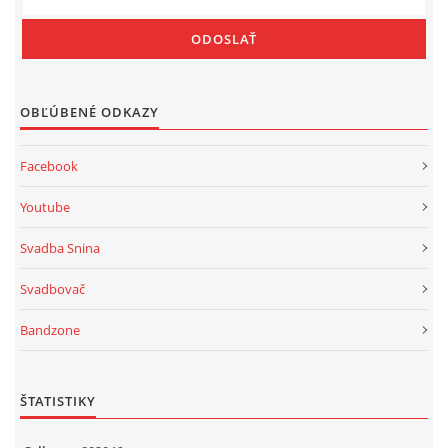
OBĽÚBENÉ ODKAZY
Facebook
Youtube
Svadba Snina
Svadbovač
Bandzone
ŠTATISTIKY