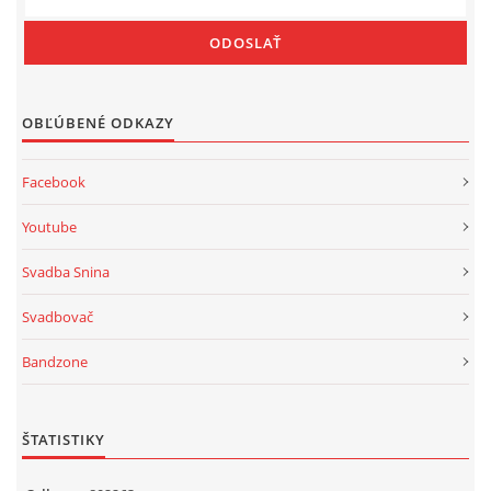
OBĽÚBENÉ ODKAZY
Facebook
Youtube
Svadba Snina
Svadbovač
Bandzone
ŠTATISTIKY