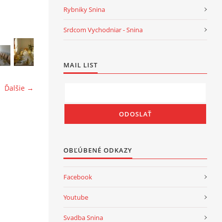
Rybniky Snina
Srdcom Vychodniar - Snina
MAIL LIST
Ďalšie →
OBĽÚBENÉ ODKAZY
Facebook
Youtube
Svadba Snina