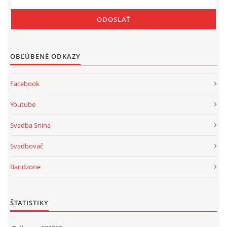
OBĽÚBENÉ ODKAZY
Facebook
Youtube
Svadba Snina
Svadbovač
Bandzone
ŠTATISTIKY