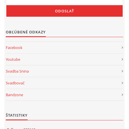
OBĽÚBENÉ ODKAZY
Facebook
Youtube
Svadba Snina
Svadbovač
Bandzone
ŠTATISTIKY