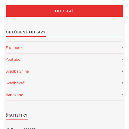
OBĽÚBENÉ ODKAZY
Facebook
Youtube
Svadba Snina
Svadbovač
Bandzone
ŠTATISTIKY