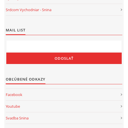
Srdcom Vychodniar - Snina
MAIL LIST
OBĽÚBENÉ ODKAZY
Facebook
Youtube
Svadba Snina