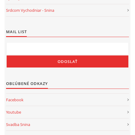
Srdcom Vychodniar - Snina
MAIL LIST
OBĽÚBENÉ ODKAZY
Facebook
Youtube
Svadba Snina