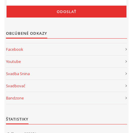
OBĽÚBENÉ ODKAZY
Facebook
Youtube
Svadba Snina
Svadbovač
Bandzone
ŠTATISTIKY