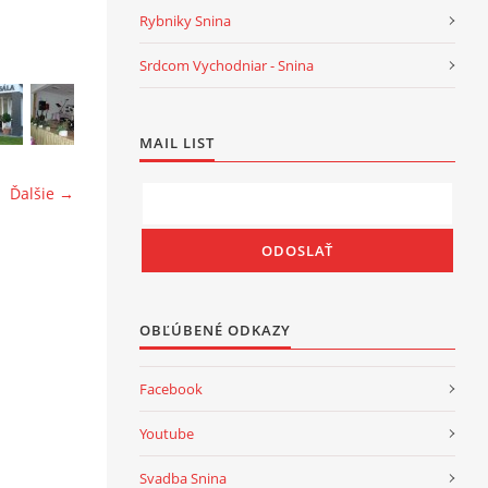
Rybniky Snina
Srdcom Vychodniar - Snina
MAIL LIST
Ďalšie →
OBĽÚBENÉ ODKAZY
Facebook
Youtube
Svadba Snina