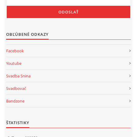
OBĽÚBENÉ ODKAZY
Facebook
Youtube
Svadba Snina
Svadbovač
Bandzone
ŠTATISTIKY