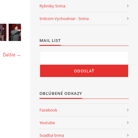
Rybniky Snina
Srdcom Vychodniar - Snina
MAIL LIST
Ďalšie →
OBĽÚBENÉ ODKAZY
Facebook
Youtube
Svadba Snina