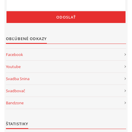
OBĽÚBENÉ ODKAZY
Facebook
Youtube
Svadba Snina
Svadbovač
Bandzone
ŠTATISTIKY