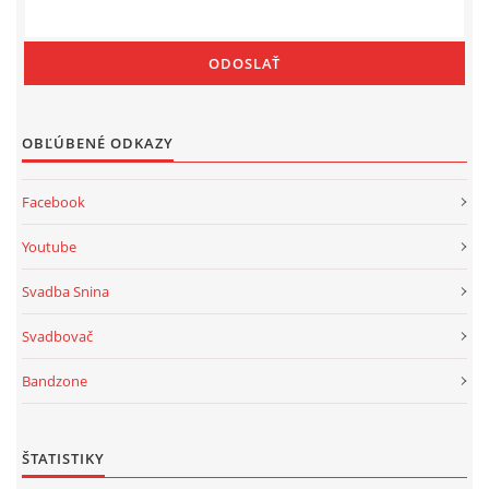
OBĽÚBENÉ ODKAZY
Facebook
Youtube
Svadba Snina
Svadbovač
Bandzone
ŠTATISTIKY