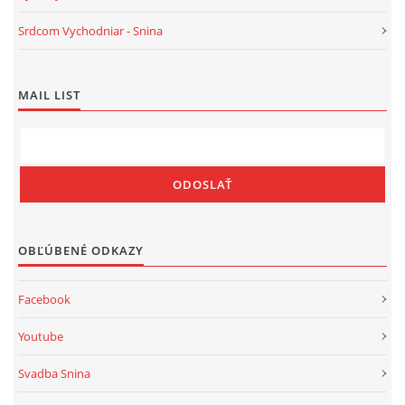
Srdcom Vychodniar - Snina
MAIL LIST
OBĽÚBENÉ ODKAZY
Facebook
Youtube
Svadba Snina