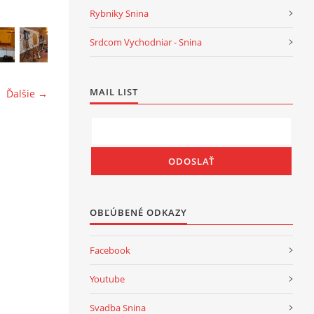
Rybniky Snina
Srdcom Vychodniar - Snina
MAIL LIST
Ďalšie →
OBĽÚBENÉ ODKAZY
Facebook
Youtube
Svadba Snina