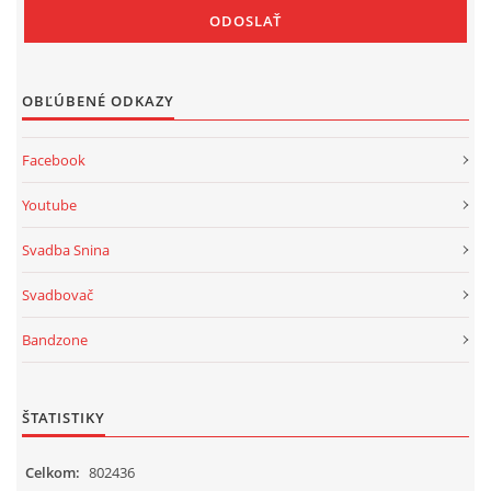
OBĽÚBENÉ ODKAZY
Facebook
Youtube
Svadba Snina
Svadbovač
Bandzone
ŠTATISTIKY
Celkom:
802436