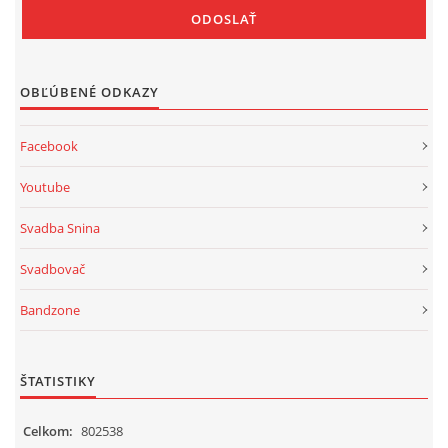
OBĽÚBENÉ ODKAZY
Facebook
Youtube
Svadba Snina
Svadbovač
Bandzone
ŠTATISTIKY
Celkom:
802538