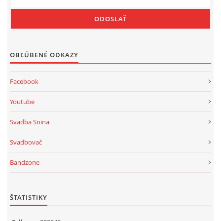
OBĽÚBENÉ ODKAZY
Facebook
Youtube
Svadba Snina
Svadbovač
Bandzone
ŠTATISTIKY