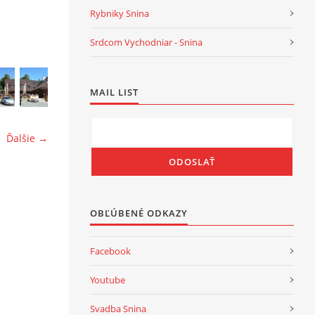
Rybniky Snina
Srdcom Vychodniar - Snina
MAIL LIST
Ďalšie →
OBĽÚBENÉ ODKAZY
Facebook
Youtube
Svadba Snina