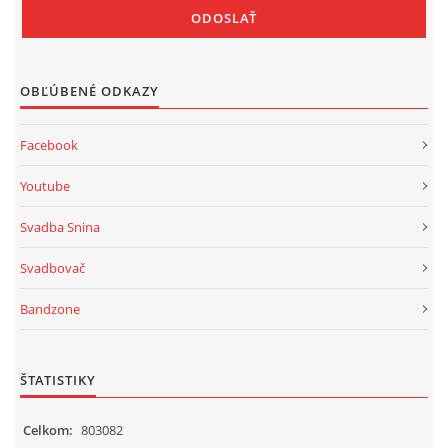
OBĽÚBENÉ ODKAZY
Facebook
Youtube
Svadba Snina
Svadbovač
Bandzone
ŠTATISTIKY
Celkom:
803082