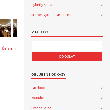
Rybniky Snina
Srdcom Vychodniar - Snina
MAIL LIST
Ďalšie →
OBĽÚBENÉ ODKAZY
Facebook
Youtube
Svadba Snina