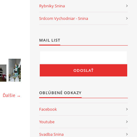
Rybniky Snina
Srdcom Vychodniar - Snina
MAIL LIST
OBĽÚBENÉ ODKAZY
Ďalšie →
Facebook
Youtube
Svadba Snina