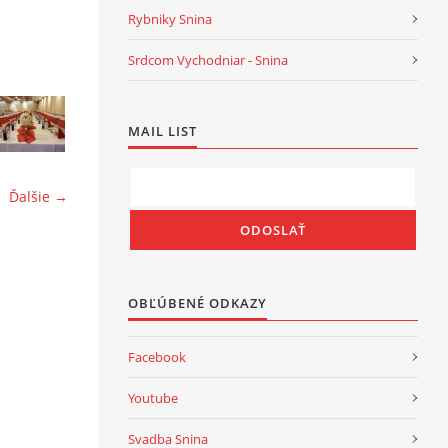
Rybniky Snina
Srdcom Vychodniar - Snina
MAIL LIST
Ďalšie →
OBĽÚBENÉ ODKAZY
Facebook
Youtube
Svadba Snina