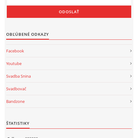
OBĽÚBENÉ ODKAZY
Facebook
Youtube
Svadba Snina
Svadbovač
Bandzone
ŠTATISTIKY