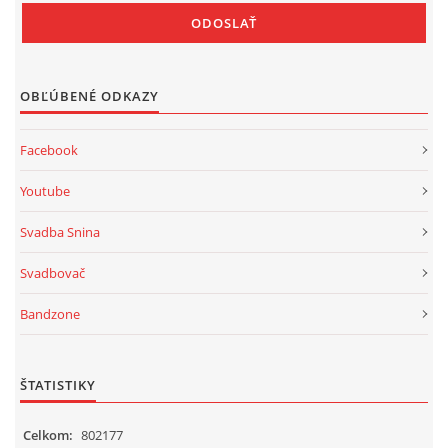
OBĽÚBENÉ ODKAZY
Facebook
Youtube
Svadba Snina
Svadbovač
Bandzone
ŠTATISTIKY
Celkom:
802177