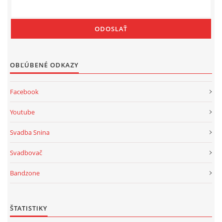
OBĽÚBENÉ ODKAZY
Facebook
Youtube
Svadba Snina
Svadbovač
Bandzone
ŠTATISTIKY