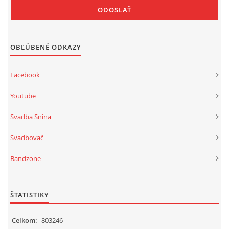
OBĽÚBENÉ ODKAZY
Facebook
Youtube
Svadba Snina
Svadbovač
Bandzone
ŠTATISTIKY
Celkom:
803246